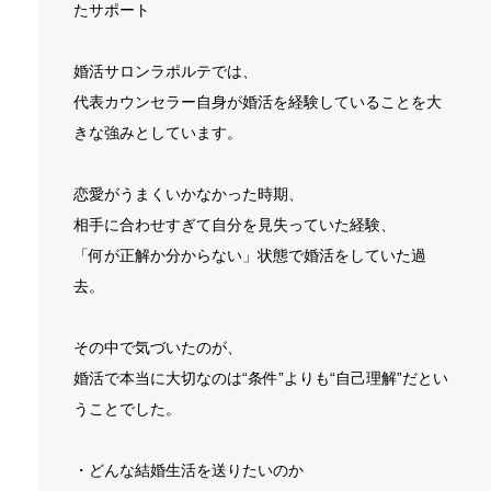
たサポート
婚活サロンラポルテでは、
代表カウンセラー自身が婚活を経験していることを大
きな強みとしています。
恋愛がうまくいかなかった時期、
相手に合わせすぎて自分を見失っていた経験、
「何が正解か分からない」状態で婚活をしていた過
去。
その中で気づいたのが、
婚活で本当に大切なのは“条件”よりも“自己理解”だとい
うことでした。
・どんな結婚生活を送りたいのか