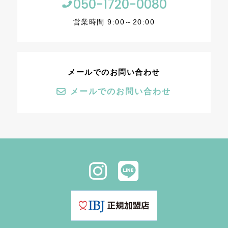
050-1720-0080
営業時間 9:00～20:00
メールでのお問い合わせ
メールでのお問い合わせ