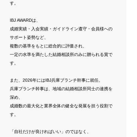
す。
IBJ AWARDは、
成婚実績・入会実績・ガイドライン遵守・会員様への
サポート姿勢など、
複数の基準をもとに総合的に評価され、
一定の水準を満たした結婚相談所のみに贈られる賞で
す。
また、2026年にはIBJ兵庫ブランチ幹事に就任。
兵庫ブランチ幹事は、地域の結婚相談所同士の連携を
深め、
成婚数の最大化と業界全体の健全な発展を担う役割で
す。
「自社だけが良ければいい」のではなく、