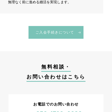
無理なく前に進める婚活を実現します。
ご入会手続きについて
無料相談・
お問い合わせはこちら
お電話でのお問い合わせ