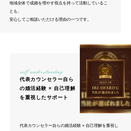
地域全体で成婚を増やす視点を持って活動しているこ
とも、
安心してご相談いただける理由の一つです。
self understanding
代表カウンセラー自ら
の婚活経験 × 自己理解
を重視したサポート
代表カウンセラー自らの婚活経験 × 自己理解を重視し