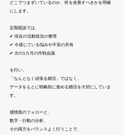
どこでつまずいているのか、何を改善すべきかを明確
にします。
定期面談では、
✔ 現在の活動状況の整理
✔ 今感じている悩みや不安の共有
✔ 次の1カ月の作戦会議
を行い、
「なんとなく頑張る婚活」ではなく、
データをもとに戦略的に進める婚活を大切にしていま
す。
感情面のフォローと、
数字・行動の分析、
その両方をバランスよく行うことで、