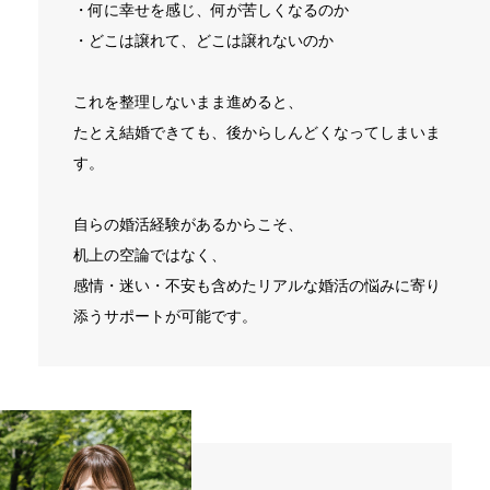
・何に幸せを感じ、何が苦しくなるのか
・どこは譲れて、どこは譲れないのか
これを整理しないまま進めると、
たとえ結婚できても、後からしんどくなってしまいま
す。
自らの婚活経験があるからこそ、
机上の空論ではなく、
感情・迷い・不安も含めたリアルな婚活の悩みに寄り
添うサポートが可能です。